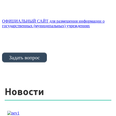
ОФИЦИАЛЬНЫЙ САЙТ для размещения информации о
государственных (муниципальных) учреждениях
Задать вопрос
Новости