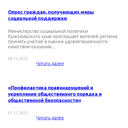
Опрос граждан, получающих меры
социальной поддержки
Министерство социальной политики
Красноярского края приглашает жителей региона
принять участие в оценке удовлетворенности
качеством оказания...
08.12.2025
Читать далее
«Профилактика правонарушений и
укрепление общественного порядка и
общественной безопасности»
01.11.2025
Читать далее