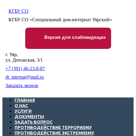
КГБУ СО
КГБУ СО «Специальный дом-интернат Уярский»
Версия для слабовидящих
г. Уяр,
ул. Деповская, 3/1
+7 (391) 46-23-8-87
di_internat@mail.ru
Заказать звонок
ГЛАВНАЯ
О НАС
УСЛУГИ
ДОКУМЕНТЫ
ЗАДАТЬ ВОПРОС
ПРОТИВОДЕЙСТВИЕ ТЕРРОРИЗМУ
ПРОТИВОДЕЙСТВИЕ ЭКСТРЕМИЗМУ