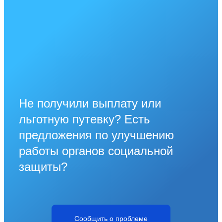
Не получили выплату или
льготную путевку? Есть
предложения по улучшению
работы органов социальной
защиты?
Сообщить о проблеме