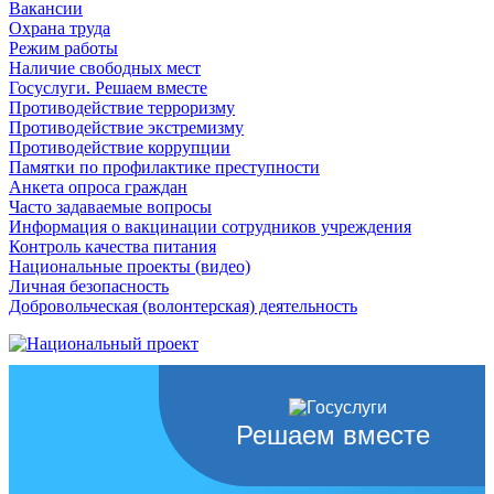
Вакансии
Охрана труда
Режим работы
Наличие свободных мест
Госуслуги. Решаем вместе
Противодействие терроризму
Противодействие экстремизму
Противодействие коррупции
Памятки по профилактике преступности
Анкета опроса граждан
Часто задаваемые вопросы
Информация о вакцинации сотрудников учреждения
Контроль качества питания
Национальные проекты (видео)
Личная безопасность
Добровольческая (волонтерская) деятельность
Решаем вместе