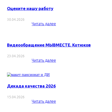
Оцените нашу работу
30.04.2026
Читать далее
Видеообращение МЫВМЕСТЕ. Котюков
23.04.2026
Читать далее
Декада качества 2026
15.04.2026
Читать далее