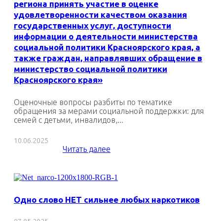
региона принять участие в оценке
удовлетворенности качеством оказания
государственных услуг, доступности
информации о деятельности министерства
социальной политики Красноярского края, а
также граждан, направлявших обращение в
министерство социальной политики
Красноярского края»
Оценочные вопросы разбиты по тематике
обращения за мерами социальной поддержки: для
семей с детьми, инвалидов,...
10.06.2025
Читать далее
Одно слово НЕТ сильнее любых наркотиков