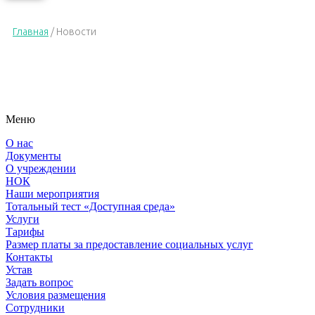
Главная
/
Новости
Меню
О нас
Документы
О учреждении
НОК
Наши мероприятия
Тотальный тест «Доступная среда»
Услуги
Тарифы
Размер платы за предоставление социальных услуг
Контакты
Устав
Задать вопрос
Условия размещения
Сотрудники