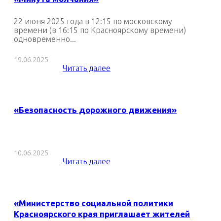
22 июня 2025 года в 12:15 по московскому
времени (в 16:15 по Красноярскому времени)
одновременно...
19.06.2025
Читать далее
«Безопасность дорожного движения»
10.06.2025
Читать далее
«Министерство социальной политики
Красноярского края приглашает жителей