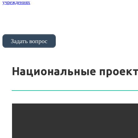
учреждениях
Задать вопрос
Национальные проект