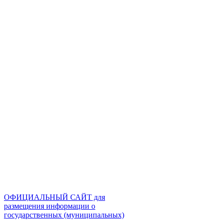
ОФИЦИАЛЬНЫЙ САЙТ для
размещения информации о
государственных (муниципальных)