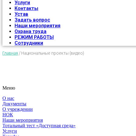
Услуги
Контакты
Устав
Задать вопрос
Наши мероприятия
Охрана труда
РЕЖИМ РАБОТЫ
Сотрудники
Главная
/
Национальные проекты (видео)
Меню
О нас
Документы
О учреждении
НОК
Наши мероприятия
Тотальный тест «Доступная среда»
Услуги