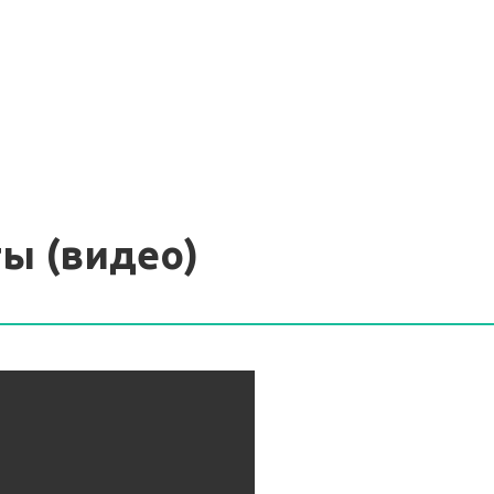
ы (видео)