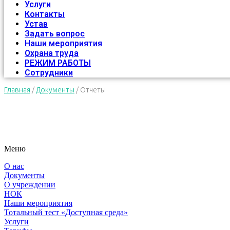
Услуги
Контакты
Устав
Задать вопрос
Наши мероприятия
Охрана труда
РЕЖИМ РАБОТЫ
Сотрудники
Главная
/
Документы
/
Отчеты
Меню
О нас
Документы
О учреждении
НОК
Наши мероприятия
Тотальный тест «Доступная среда»
Услуги