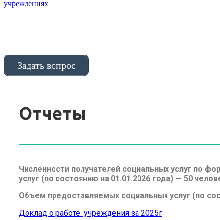
учреждениях
Задать вопрос
Отчеты
Численности получателей социальных услуг по фо
услуг (по состоянию на 01.01.2026 года) — 50 челов
Объем предоставляемых социальных услуг (по сост
Доклад о работе учреждения за 2025г