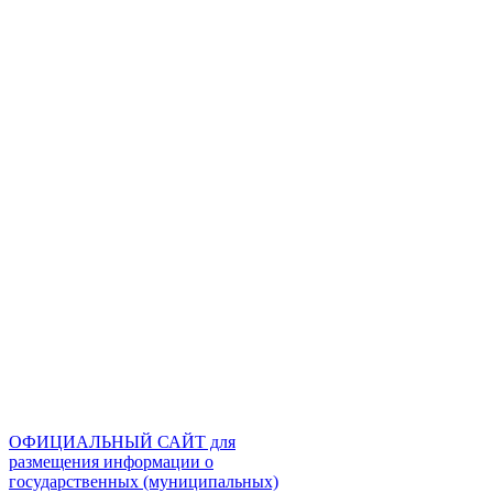
ОФИЦИАЛЬНЫЙ САЙТ для
размещения информации о
государственных (муниципальных)