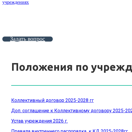
учреждениях
Задать вопрос
Положения по учреж
Коллективный договор 2025-2028 гг
Доп. соглашение к Коллективному договору 2025-2028
Устав учреждения 2026 г.
Правила внутреннего распорядка к КД 2025-2028гг