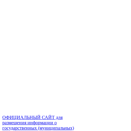
ОФИЦИАЛЬНЫЙ САЙТ для
размещения информации о
государственных (муниципальных)