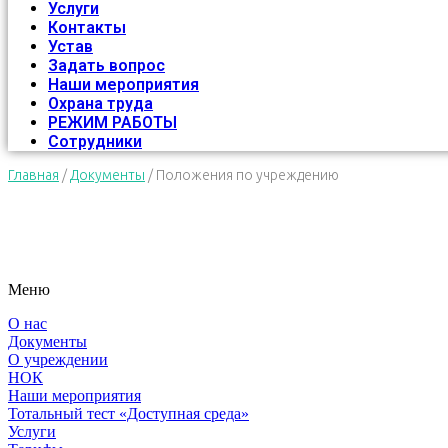
Услуги
Контакты
Устав
Задать вопрос
Наши мероприятия
Охрана труда
РЕЖИМ РАБОТЫ
Сотрудники
Главная
/
Документы
/
Положения по учреждению
Меню
О нас
Документы
О учреждении
НОК
Наши мероприятия
Тотальный тест «Доступная среда»
Услуги